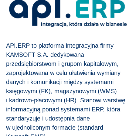
API.ERP to platforma integracyjna firmy
KAMSOFT S.A. dedykowana
przedsiębiorstwom i grupom kapitałowym,
zaprojektowana w celu ułatwienia wymiany
danych i komunikacji między systemami
księgowymi (FK), magazynowymi (WMS)
i kadrowo-płacowymi (HR). Stanowi warstwę
informacyjną ponad systemami ERP, która
standaryzuje i udostępnia dane
w ujednoliconym formacie (standard