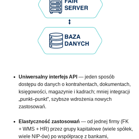
Uniwersalny interfejs API
— jeden sposób
dostępu do danych o kontrahentach, dokumentach,
księgowości, magazynie i kadrach; mniej integracji
„punkt–punkt”, szybsze wdrożenia nowych
zastosowań.
Elastyczność zastosowań
— od jednej firmy (FK
+ WMS + HR) przez grupy kapitałowe (wiele spółek,
wiele NIP-ów) po współpracę z bankami,