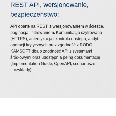
REST API, wersjonowanie,
bezpieczeństwo:
API oparte na REST, z wersjonowaniem w ścieżce,
paginacją i filtrowaniem. Komunikacja szyfrowana
(HTTPS), autentykacja i kontrola dostępu, audyt
operacji krytycznych oraz zgodność z RODO.
KAMSOFT dba o zgodność API z systemami
źródłowymi oraz udostępnia pełną dokumentację
(Implementation Guide, OpenAPI, scenariusze
i przykłady).