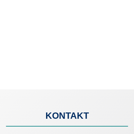
KONTAKT