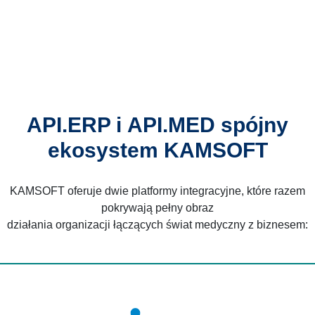
API.ERP i API.MED spójny
ekosystem KAMSOFT
KAMSOFT oferuje dwie platformy integracyjne, które razem
pokrywają pełny obraz
działania organizacji łączących świat medyczny z biznesem: