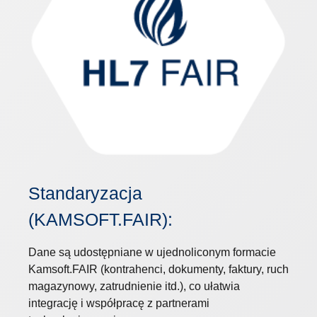
Standaryzacja
(KAMSOFT.FAIR):
Dane są udostępniane w ujednoliconym formacie
Kamsoft.FAIR (kontrahenci, dokumenty, faktury, ruch
magazynowy, zatrudnienie itd.), co ułatwia
integrację i współpracę z partnerami