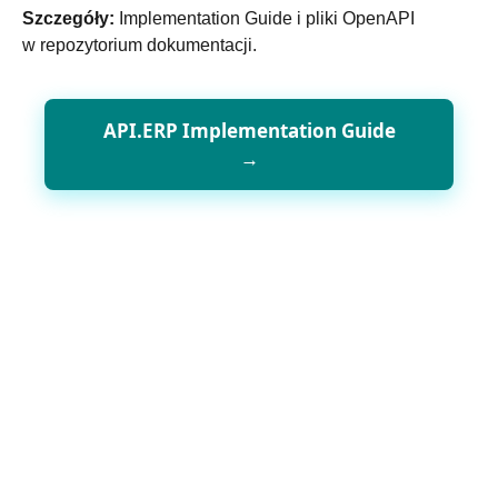
Szczegóły:
Implementation Guide i pliki OpenAPI
w repozytorium dokumentacji.
API.ERP Implementation Guide
→