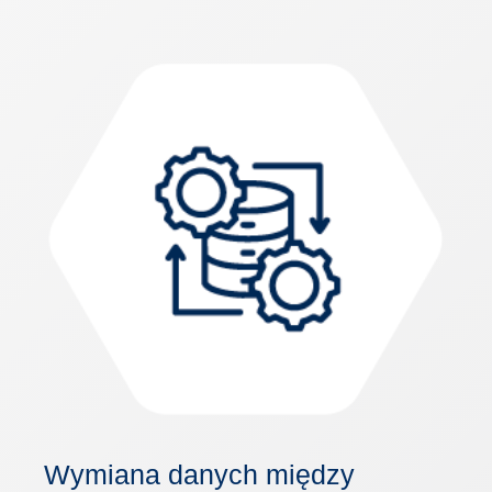
Wymiana danych między