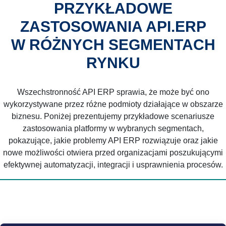
PRZYKŁADOWE
ZASTOSOWANIA API.ERP
W RÓŻNYCH SEGMENTACH
RYNKU
Wszechstronność API ERP sprawia, że może być ono
wykorzystywane przez różne podmioty działające w obszarze
biznesu. Poniżej prezentujemy przykładowe scenariusze
zastosowania platformy w wybranych segmentach,
pokazujące, jakie problemy API ERP rozwiązuje oraz jakie
nowe możliwości otwiera przed organizacjami poszukującymi
efektywnej automatyzacji, integracji i usprawnienia procesów.