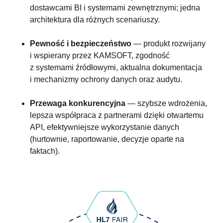
dostawcami BI i systemami zewnętrznymi; jedna
architektura dla różnych scenariuszy.
Pewność i bezpieczeństwo
— produkt rozwijany
i wspierany przez KAMSOFT, zgodność
z systemami źródłowymi, aktualna dokumentacja
i mechanizmy ochrony danych oraz audytu.
Przewaga konkurencyjna
— szybsze wdrożenia,
lepsza współpraca z partnerami dzięki otwartemu
API, efektywniejsze wykorzystanie danych
(hurtownie, raportowanie, decyzje oparte na
faktach).