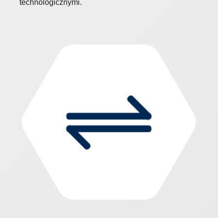
technologicznymi.