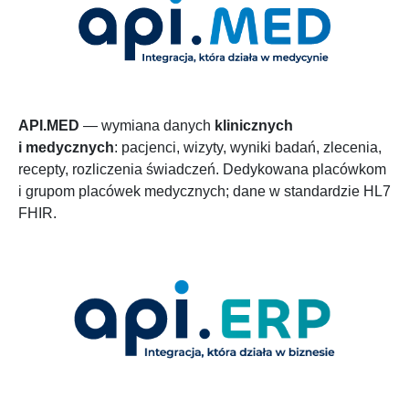
API.MED
— wymiana danych
klinicznych
i medycznych
: pacjenci, wizyty, wyniki badań, zlecenia,
recepty, rozliczenia świadczeń. Dedykowana placówkom
i grupom placówek medycznych; dane w standardzie HL7
FHIR.