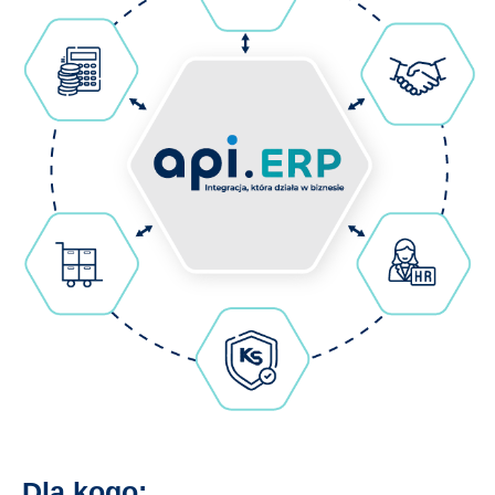
Dla kogo: